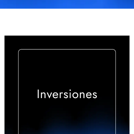
Inversiones
INVERSIONES