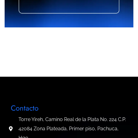
Contacto
Torre Yireh, Camino Real de la Plata No. 224 C.P.
42084 Zona Plateada, Primer piso, Pachuca,
Hgo.