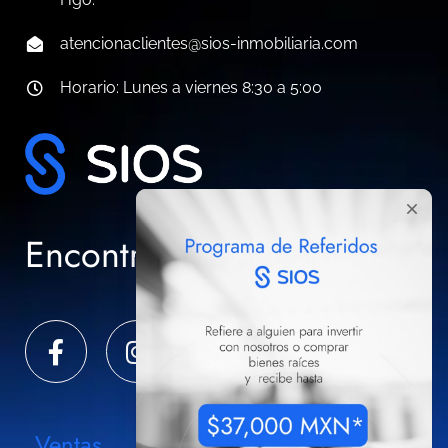
atencionaclientes@sios-inmobiliaria.com
Horario: Lunes a viernes 8:30 a 5:00
Encontramos el cómo sí
Ventas