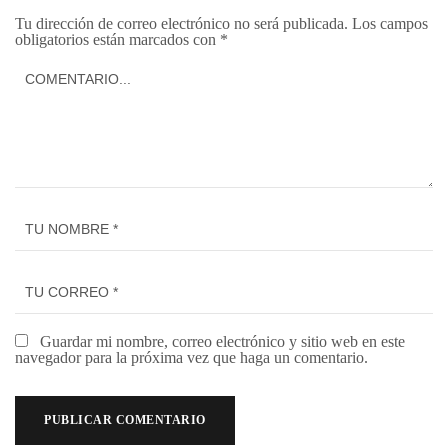
Tu dirección de correo electrónico no será publicada.
Los campos
obligatorios están marcados con
*
Guardar mi nombre, correo electrónico y sitio web en este
navegador para la próxima vez que haga un comentario.