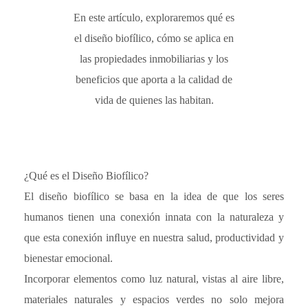
En este artículo, exploraremos qué es
el diseño biofílico, cómo se aplica en
las propiedades inmobiliarias y los
beneficios que aporta a la calidad de
vida de quienes las habitan.
¿Qué es el Diseño Biofílico?
El diseño biofílico se basa en la idea de que los seres
humanos tienen una conexión innata con la naturaleza y
que esta conexión inﬂuye en nuestra salud, productividad y
bienestar emocional.
Incorporar elementos como luz natural, vistas al aire libre,
materiales naturales y espacios verdes no solo mejora