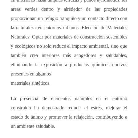
áreas verdes dentro y alrededor de las propiedades
proporcionan un refugio tranquilo y un contacto directo con
la naturaleza en entornos urbanos. Elección de Materiales
Naturales: Optar por materiales de construcción sostenibles
y ecológicos no solo reduce el impacto ambiental, sino que
también crea interiores más acogedores y saludables,
eliminando la exposición a productos químicos nocivos
presentes en algunos
materiales sintéticos.
La presencia de elementos naturales en el entorno
construido ha demostrado reducir el estrés, mejorar el
estado de ánimo y promover la relajación, contribuyendo a
un ambiente saludable.