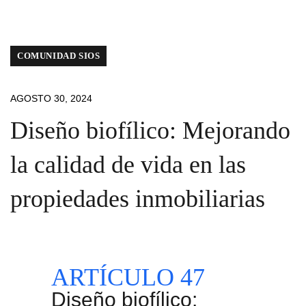
COMUNIDAD SIOS
AGOSTO 30, 2024
Diseño biofílico: Mejorando
la calidad de vida en las
propiedades inmobiliarias
ARTÍCULO 47
Diseño biofílico: