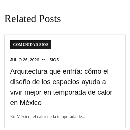
Related Posts
COMUNIDAD SIOS
JULIO 26, 2026
SIOS
Arquitectura que enfría: cómo el
diseño de los espacios ayuda a
vivir mejor en temporada de calor
en México
En México, el calor de la temporada de...