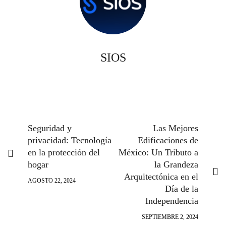
SIOS
Seguridad y
Las Mejores
privacidad: Tecnología
Edificaciones de
en la protección del
México: Un Tributo a
hogar
la Grandeza
Arquitectónica en el
AGOSTO 22, 2024
Día de la
Independencia
SEPTIEMBRE 2, 2024