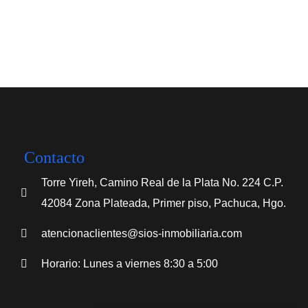
Contacto
Torre Yireh, Camino Real de la Plata No. 224 C.P.
42084 Zona Plateada, Primer piso, Pachuca, Hgo.
atencionaclientes@sios-inmobiliaria.com
Horario: Lunes a viernes 8:30 a 5:00