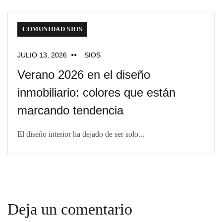
COMUNIDAD SIOS
JULIO 13, 2026
SIOS
Verano 2026 en el diseño
inmobiliario: colores que están
marcando tendencia
El diseño interior ha dejado de ser solo...
Deja un comentario