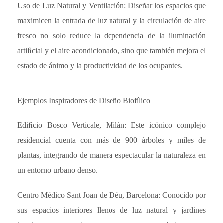
Uso de Luz Natural y Ventilación: Diseñar los espacios que
maximicen la entrada de luz natural y la circulación de aire
fresco no solo reduce la dependencia de la iluminación
artiﬁcial y el aire acondicionado, sino que también mejora el
estado de ánimo y la productividad de los ocupantes.
Ejemplos Inspiradores de Diseño Biofílico
Ediﬁcio Bosco Verticale, Milán: Este icónico complejo
residencial cuenta con más de 900 árboles y miles de
plantas, integrando de manera espectacular la naturaleza en
un entorno urbano denso.
Centro Médico Sant Joan de Déu, Barcelona: Conocido por
sus espacios interiores llenos de luz natural y jardines