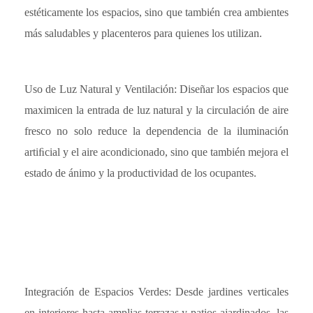
estéticamente los espacios, sino que también crea ambientes
más saludables y placenteros para quienes los utilizan.
Uso de Luz Natural y Ventilación: Diseñar los espacios que
maximicen la entrada de luz natural y la circulación de aire
fresco no solo reduce la dependencia de la iluminación
artiﬁcial y el aire acondicionado, sino que también mejora el
estado de ánimo y la productividad de los ocupantes.
Integración de Espacios Verdes: Desde jardines verticales
en interiores hasta amplias terrazas y patios ajardinados, las