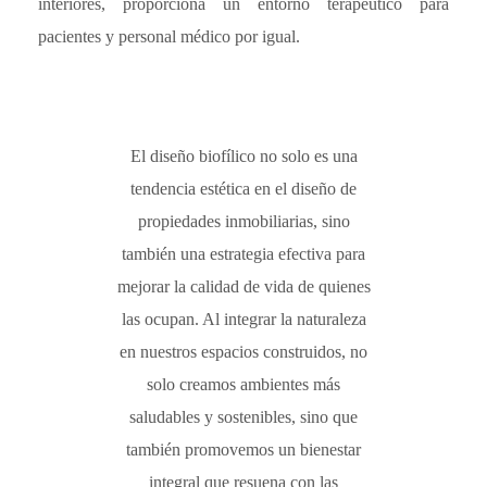
interiores, proporciona un entorno terapéutico para
pacientes y personal médico por igual.
El diseño biofílico no solo es una
tendencia estética en el diseño de
propiedades inmobiliarias, sino
también una estrategia efectiva para
mejorar la calidad de vida de quienes
las ocupan. Al integrar la naturaleza
en nuestros espacios construidos, no
solo creamos ambientes más
saludables y sostenibles, sino que
también promovemos un bienestar
integral que resuena con las