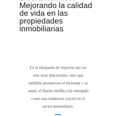
Mejorando la calidad
de vida en las
propiedades
inmobiliarias
En la búsqueda de espacios que no
solo sean funcionales, sino que
también promuevan el bienestar y la
salud, el diseño biofílico ha emergido
como una tendencia crucial en el
sector inmobiliario.