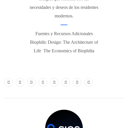
necesidades y deseos de los residentes
modernos.
Fuentes y Recursos Adicionales
Biophilic Design: The Architecture of
Life The Economics of Biophilia