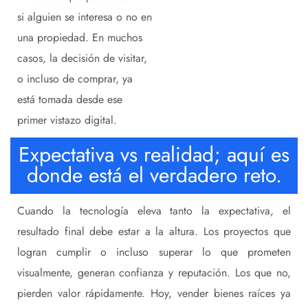
si alguien se interesa o no en
una propiedad. En muchos
casos, la decisión de visitar,
o incluso de comprar, ya
está tomada desde ese
primer vistazo digital.
Expectativa vs realidad; aquí es
donde está el verdadero reto.
Cuando la tecnología eleva tanto la expectativa, el
resultado final debe estar a la altura. Los proyectos que
logran cumplir o incluso superar lo que prometen
visualmente, generan confianza y reputación. Los que no,
pierden valor rápidamente. Hoy, vender bienes raíces ya