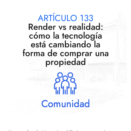
ARTÍCULO 133
Render vs realidad:
cómo la tecnología
está cambiando la
forma de comprar una
propiedad