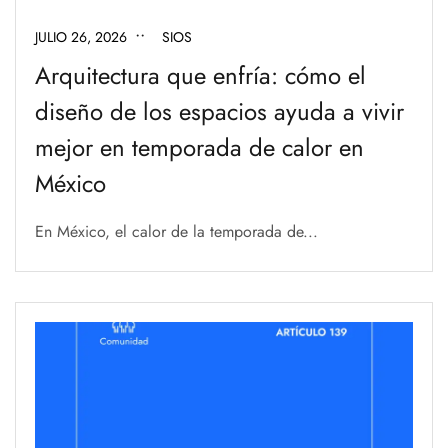
JULIO 26, 2026
SIOS
Arquitectura que enfría: cómo el
diseño de los espacios ayuda a vivir
mejor en temporada de calor en
México
En México, el calor de la temporada de...