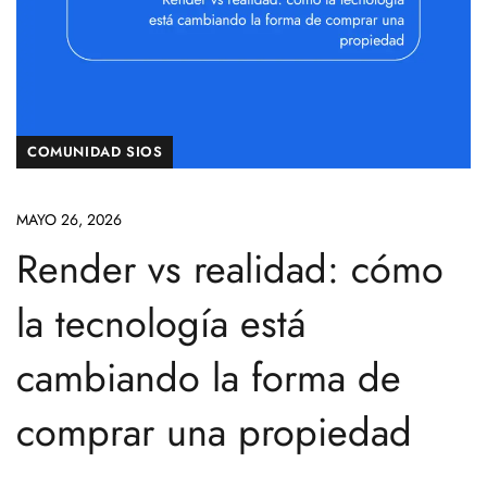
COMUNIDAD SIOS
MAYO 26, 2026
Render vs realidad: cómo
la tecnología está
cambiando la forma de
comprar una propiedad