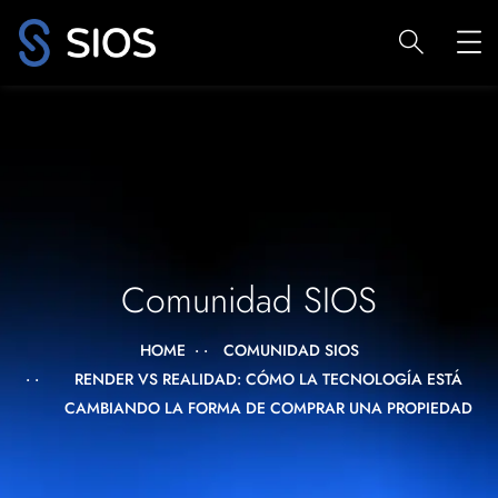
Comunidad SIOS
HOME
COMUNIDAD SIOS
RENDER VS REALIDAD: CÓMO LA TECNOLOGÍA ESTÁ
CAMBIANDO LA FORMA DE COMPRAR UNA PROPIEDAD