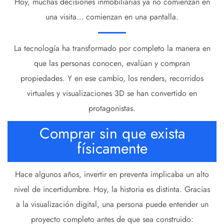
Hoy, muchas decisiones inmobiliarias ya no comienzan en
una visita… comienzan en una pantalla.
La tecnología ha transformado por completo la manera en
que las personas conocen, evalúan y compran
propiedades. Y en ese cambio, los renders, recorridos
virtuales y visualizaciones 3D se han convertido en
protagonistas.
Comprar sin que exista
físicamente
Hace algunos años, invertir en preventa implicaba un alto
nivel de incertidumbre. Hoy, la historia es distinta. Gracias
a la visualización digital, una persona puede entender un
proyecto completo antes de que sea construido: