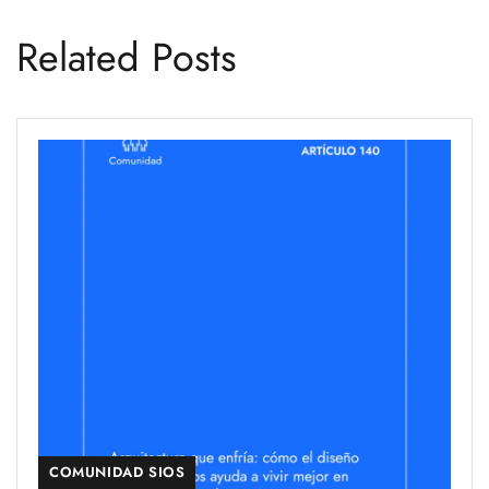
Related Posts
COMUNIDAD SIOS