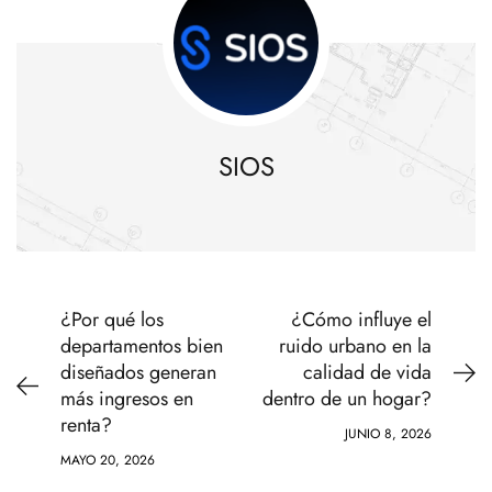
SIOS
¿Por qué los
¿Cómo influye el
departamentos bien
ruido urbano en la
diseñados generan
calidad de vida
más ingresos en
dentro de un hogar?
renta?
JUNIO 8, 2026
MAYO 20, 2026