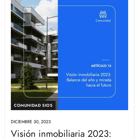
COMUNIDAD SIOS
DICIEMBRE 30, 2023
Visión inmobiliaria 2023: