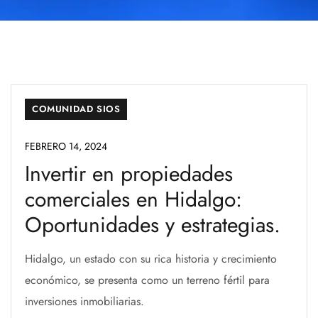
COMUNIDAD SIOS
FEBRERO 14, 2024
Invertir en propiedades
comerciales en Hidalgo:
Oportunidades y estrategias.
Hidalgo, un estado con su rica historia y crecimiento
económico, se presenta como un terreno fértil para
inversiones inmobiliarias.