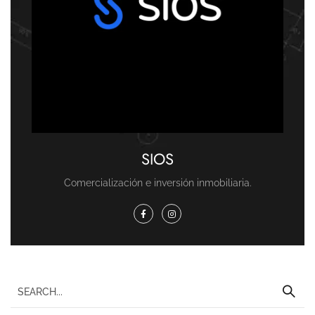
SIOS
Comercialización e inversión inmobiliaria.