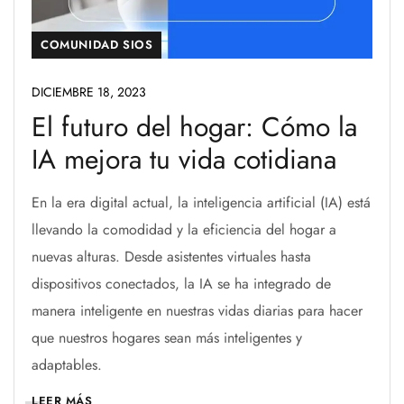
COMUNIDAD SIOS
DICIEMBRE 18, 2023
El futuro del hogar: Cómo la
IA mejora tu vida cotidiana
En la era digital actual, la inteligencia artificial (IA) está
llevando la comodidad y la eficiencia del hogar a
nuevas alturas. Desde asistentes virtuales hasta
dispositivos conectados, la IA se ha integrado de
manera inteligente en nuestras vidas diarias para hacer
que nuestros hogares sean más inteligentes y
adaptables.
LEER MÁS