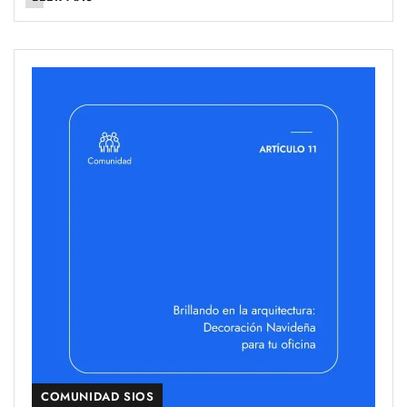
COMUNIDAD SIOS