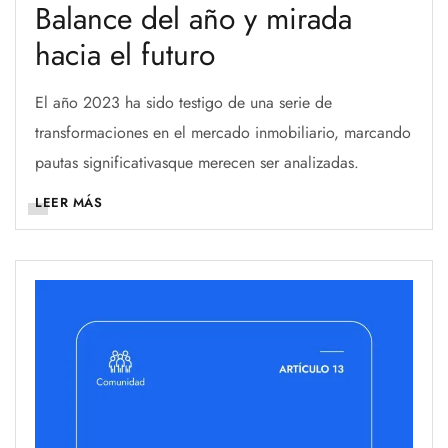
Balance del año y mirada
hacia el futuro
El año 2023 ha sido testigo de una serie de
transformaciones en el mercado inmobiliario, marcando
pautas significativasque merecen ser analizadas.
LEER MÁS