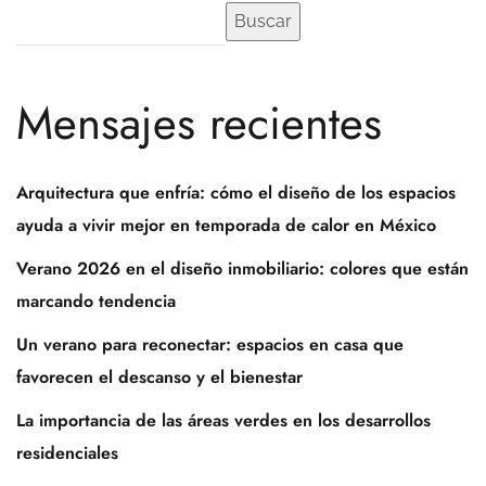
Buscar
Mensajes recientes
Arquitectura que enfría: cómo el diseño de los espacios
ayuda a vivir mejor en temporada de calor en México
Verano 2026 en el diseño inmobiliario: colores que están
marcando tendencia
Un verano para reconectar: espacios en casa que
favorecen el descanso y el bienestar
La importancia de las áreas verdes en los desarrollos
residenciales