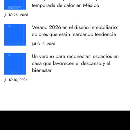
temporada de calor en México
JULIO 26, 2026
Verano 2026 en el diseño inmobiliario:
colores que están marcando tendencia
JULIO 13, 2026
Un verano para reconectar: espacios en
casa que favorecen el descanso y el
bienestar
JULIO 10, 2026