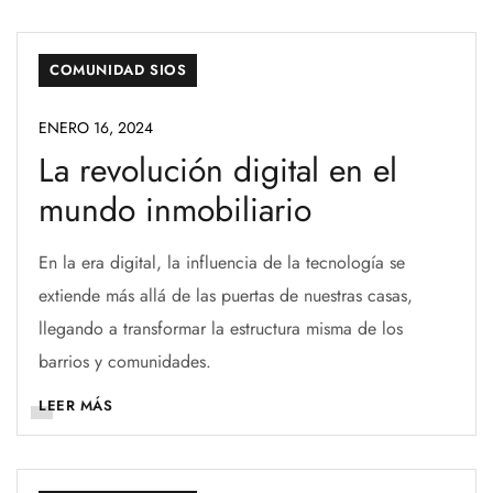
COMUNIDAD SIOS
ENERO 16, 2024
La revolución digital en el
mundo inmobiliario
En la era digital, la influencia de la tecnología se
extiende más allá de las puertas de nuestras casas,
llegando a transformar la estructura misma de los
barrios y comunidades.
LEER MÁS