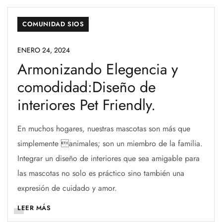
COMUNIDAD SIOS
ENERO 24, 2024
Armonizando Elegencia y
comodidad:Diseño de
interiores Pet Friendly.
En muchos hogares, nuestras mascotas son más que
simplemente animales; son un miembro de la familia.
Integrar un diseño de interiores que sea amigable para
las mascotas no solo es práctico sino también una
expresión de cuidado y amor.
LEER MÁS