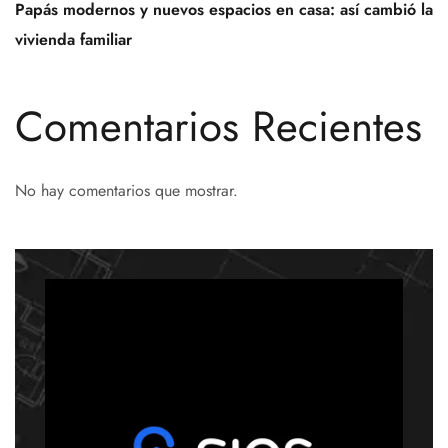
Papás modernos y nuevos espacios en casa: así cambió la
vivienda familiar
Comentarios Recientes
No hay comentarios que mostrar.