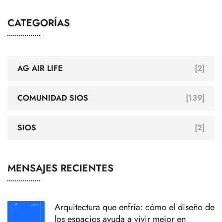
CATEGORÍAS
AG AIR LIFE
[2]
COMUNIDAD SIOS
[139]
SIOS
[2]
MENSAJES RECIENTES
Arquitectura que enfría: cómo el diseño de
los espacios ayuda a vivir mejor en