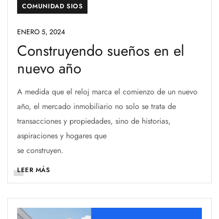
COMUNIDAD SIOS
ENERO 5, 2024
Construyendo sueños en el
nuevo año
A medida que el reloj marca el comienzo de un nuevo
año, el mercado inmobiliario no solo se trata de
transacciones y propiedades, sino de historias,
aspiraciones y hogares que
se construyen.
LEER MÁS