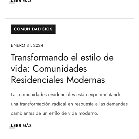
LEER MÁS
COMUNIDAD SIOS
ENERO 31, 2024
Transformando el estilo de
vida: Comunidades
Residenciales Modernas
Las comunidades residenciales están experimentando
una transformación radical en respuesta a las demandas
cambiantes de un estilo de vida moderno.
LEER MÁS