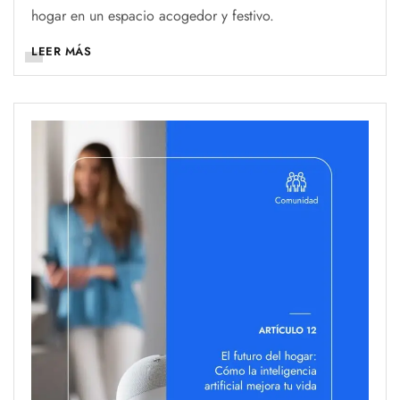
hogar en un espacio acogedor y festivo.
LEER MÁS