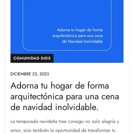
COMUNIDAD SIOS
DICIEMBRE 23, 2023
Adorna tu hogar de forma
arquitectónica para una cena
de navidad inolvidable.
La temporada navideña trae consigo no solo alegría y
amor, sino también la oportunidad de transformar tu