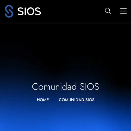
Comunidad SIOS
HOME
COMUNIDAD SIOS