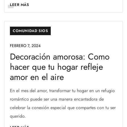
LEER MÁS
COMUNIDAD SIOS
FEBRERO 7, 2024
Decoración amorosa: Como
hacer que tu hogar refleje
amor en el aire
En el mes del amor, transformar tu hogar en un refugio
romántico puede ser una manera encantadora de
celebrar la conexión especial que compartes con tu ser
querido.